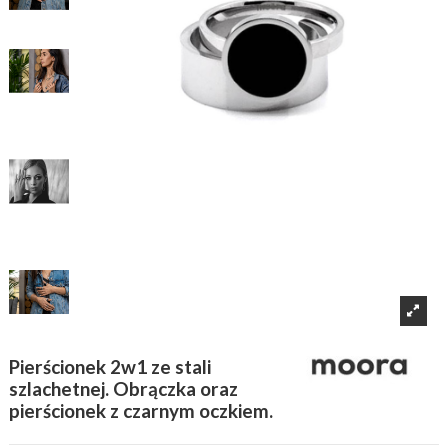
Pierścionek 2w1 ze stali
szlachetnej. Obrączka oraz
pierścionek z czarnym oczkiem.