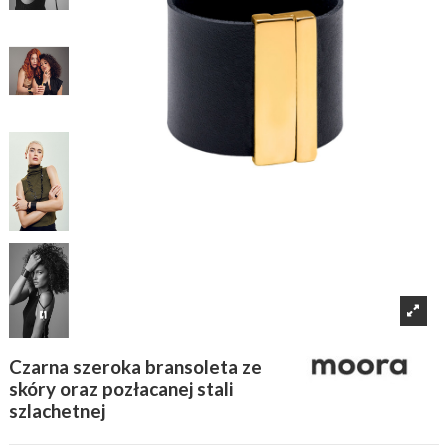
Czarna szeroka bransoleta ze
skóry oraz pozłacanej stali
szlachetnej