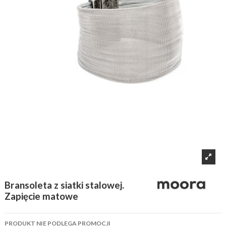
Bransoleta z siatki stalowej.
Zapięcie matowe
PRODUKT NIE PODLEGA PROMOCJI